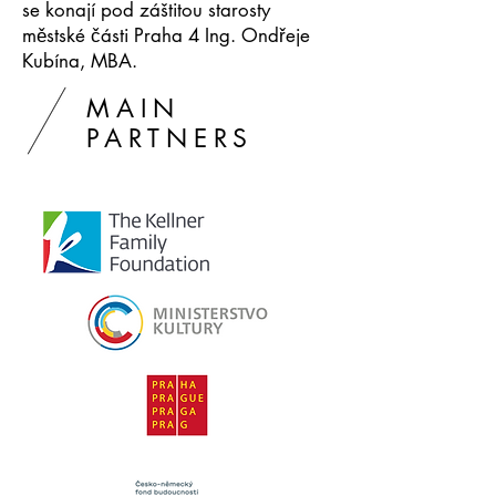
se konají pod záštitou starosty
městské části Praha 4 Ing. Ondřeje
Kubína, MBA.
MAIN
PARTNERS