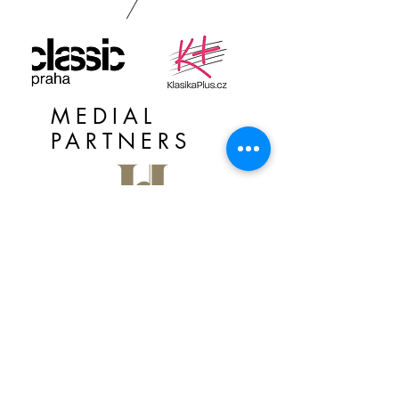
MEDIAL
PARTNERS
PATRON PKS