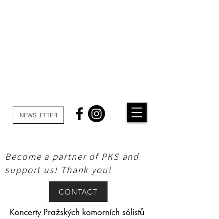
NEWSLETTER
Become a partner of PKS and
support us! Thank you!
CONTACT
Koncerty Pražských komorních sólistů